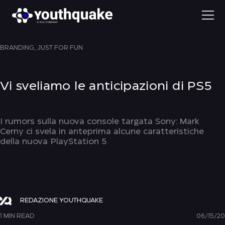
BRANDING,
JUST FOR FUN
Vi sveliamo le anticipazioni di PS5
I rumors sulla nuova console targata Sony: Mark
Cerny ci svela in anteprima alcune caratteristiche
della nuova PlayStation 5
REDAZIONE YOUTHQUAKE
1 MIN READ
06/15/20