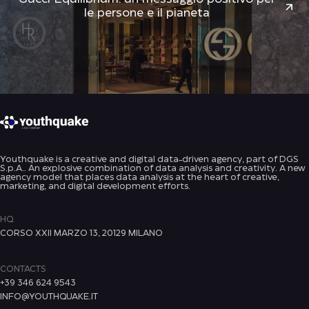
le persone e il pianeta
Youthquake is a creative and digital data-driven agency, part of DGS
S.p.A.. An explosive combination of data analysis and creativity. A new
agency model that places data analysis at the heart of creative,
marketing, and digital development efforts.
HQ
CORSO XXII MARZO 13, 20129 MILANO
CONTACTS
+39 346 624 9543
INFO@YOUTHQUAKE.IT