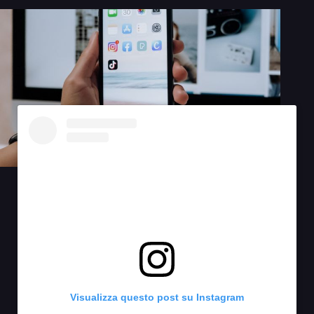
Visualizza questo post su Instagram