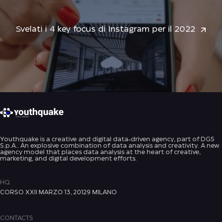
Svelati i 4 key focus di Instagram per il 2022
Youthquake is a creative and digital data-driven agency, part of DGS
S.p.A.. An explosive combination of data analysis and creativity. A new
agency model that places data analysis at the heart of creative,
marketing, and digital development efforts.
HQ
CORSO XXII MARZO 13, 20129 MILANO
CONTACTS