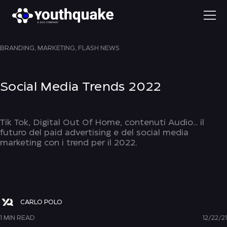
BRANDING,
MARKETING,
FLASH NEWS
Social Media Trends 2022
Tik Tok, Digital Out Of Home, contenuti Audio... il
futuro del paid advertising e del social media
marketing con i trend per il 2022.
CARLO POLO
1 MIN READ
12/22/21