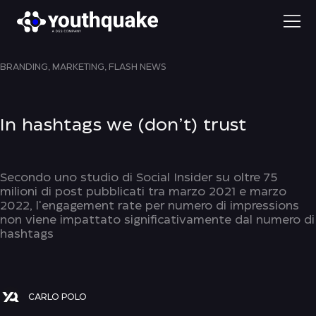
BRANDING,
MARKETING,
FLASH NEWS
In hashtags we (don’t) trust
Secondo uno studio di Social Insider su oltre 75
milioni di post pubblicati tra marzo 2021 e marzo
2022, l'engagement rate per numero di impressions
non viene impattato significativamente dal numero di
hashtags
CARLO POLO