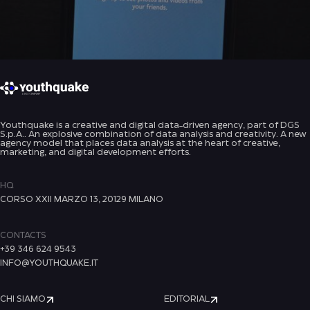
Youthquake is a creative and digital data-driven agency, part of DGS
S.p.A.. An explosive combination of data analysis and creativity. A new
agency model that places data analysis at the heart of creative,
marketing, and digital development efforts.
HQ
CORSO XXII MARZO 13, 20129 MILANO
CONTACTS
+39 346 624 9543
INFO@YOUTHQUAKE.IT
CHI SIAMO
EDITORIAL