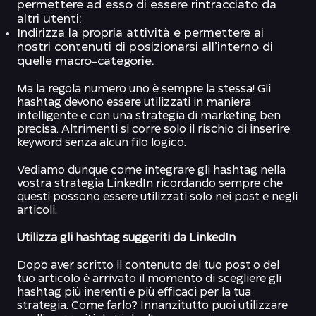
permettere ad esso di essere rintracciato da
altri utenti;
Indirizza la propria attività e permettere ai
nostri contenuti di posizionarsi all’interno di
quelle macro-categorie.
Ma la regola numero uno è sempre la stessa! Gli
hashtag devono essere utilizzati in maniera
intelligente e con una strategia di marketing ben
precisa. Altrimenti si corre solo il rischio di inserire
keyword senza alcun filo logico.
Vediamo dunque come integrare gli hashtag nella
vostra strategia LinkedIn ricordando sempre che
questi possono essere utilizzati solo nei post e negli
articoli.
Utilizza gli hashtag suggeriti da LinkedIn
Dopo aver scritto il contenuto del tuo post o del
tuo articolo è arrivato il momento di scegliere gli
hashtag più inerenti e più efficaci per la tua
strategia. Come farlo? Innanzitutto puoi utilizzare