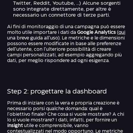
Twitter, Reddit, Youtube, …) Alcune sorgenti
sono integrate direttamente, per altre è
necessario un connettore di terze parti.
Ai fini di monitoraggio di una campagna può essere
molto utile importare i dati da
Google Analytics
(
qui
una breve guida all’uso). Le metriche e le dimensioni
possono essere modificate in base alle preferenze
dell’utente, con l’ulteriore possibilità di creare
campi personalizzati, ad esempio aggregando più
dati, per meglio rispondere ad ogni esigenza.
Step 2: progettare la dashboard
Prima di iniziare con la vera e propria creazione è
necessario porsi qualche domanda: qual è
l’obiettivo finale? Che cosa si vuole mostrare? A chi
lo si vuole mostrare? I dati, infatti, per fornire un
insight
utile e comprensibile, vanno
contestualizzati nel modo opportuno. Le metriche