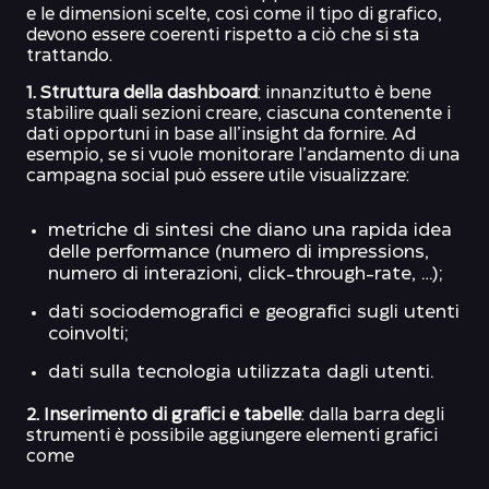
e le dimensioni scelte, così come il tipo di grafico,
devono essere coerenti rispetto a ciò che si sta
trattando.
1. Struttura della dashboard
: innanzitutto è bene
stabilire quali sezioni creare, ciascuna contenente i
dati opportuni in base all’insight da fornire. Ad
esempio, se si vuole monitorare l’andamento di una
campagna social può essere utile visualizzare:
metriche di sintesi che diano una rapida idea
delle performance (numero di impressions,
numero di interazioni, click-through-rate, …);
dati sociodemografici e geografici sugli utenti
coinvolti;
dati sulla tecnologia utilizzata dagli utenti.
2. Inserimento di grafici e tabelle
: dalla barra degli
strumenti è possibile aggiungere elementi grafici
come