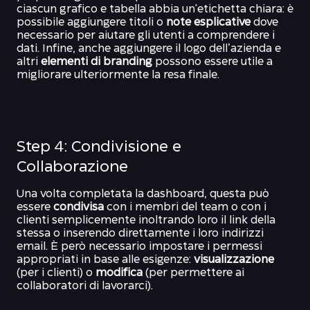
ciascun grafico e tabella abbia un'etichetta chiara: è
possibile aggiungere titoli o
note esplicative
dove
necessario per aiutare gli utenti a comprendere i
dati. Infine, anche aggiungere il logo dell’azienda e
altri
elementi di branding
possono essere utile a
migliorare ulteriormente la resa finale.
Step 4: Condivisione e
Collaborazione
Una volta completata la dashboard, questa può
essere
condivisa
con i membri del team o con i
clienti semplicemente inoltrando loro il link della
stessa o inserendo direttamente i loro indirizzi
email. È però necessario impostare i permessi
appropriati in base alle esigenze:
visualizzazione
(per i clienti) o
modifica
(per permettere ai
collaboratori di lavorarci).