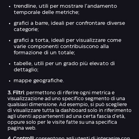
trendline, utili per mostrare l’andamento
temporale delle metriche;
grafici a barre, ideali per confrontare diverse
categorie;
grafici a torta, ideali per visualizzare come
varie componenti contribuiscono alla
formazione di un totale;
tabelle, utili per un grado più elevato di
dettaglio;
mappe geografiche.
3. Filtri
: permettono di riferire ogni metrica e
visualizzazione ad uno specifico segmento di una
qualsiasi dimensione. Ad esempio, si può scegliere
di visualizzare tutta la dashboard solo in riferimento
agli utenti appartenenti ad una certa fascia d’età,
oppure solo per le visite fatte su una specifica
pagina web.