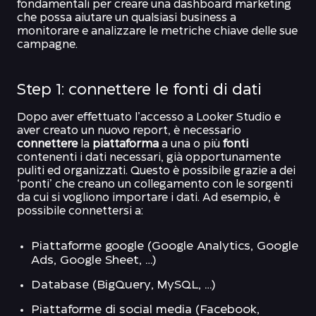
fondamentali per creare una dashboard marketing
che possa aiutare un qualsiasi business a
monitorare e analizzare le metriche chiave delle sue
campagne.
Step 1: connettere le fonti di dati
Dopo aver effettuato l’accesso a Looker Studio e
aver creato un nuovo report, è necessario
connettere
la
piattaforma
a una o più
fonti
contenenti i dati necessari, già opportunamente
puliti ed organizzati. Questo è possibile grazie a dei
‘ponti’ che creano un collegamento con le sorgenti
da cui si vogliono importare i dati. Ad esempio, è
possibile connettersi a:
Piattaforme google (Google Analytics, Google
Ads, Google Sheet, …)
Database (BigQuery, MySQL, …)
Piattaforme di social media (Facebook,