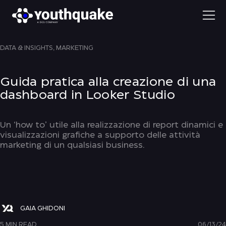
DATA & INSIGHTS,
MARKETING
Guida pratica alla creazione di una
dashboard in Looker Studio
Un ‘how to’ utile alla realizzazione di report dinamici e
visualizzazioni grafiche a supporto delle attività
marketing di un qualsiasi business.
GAIA GHIDONI
5 MIN READ
06/13/24