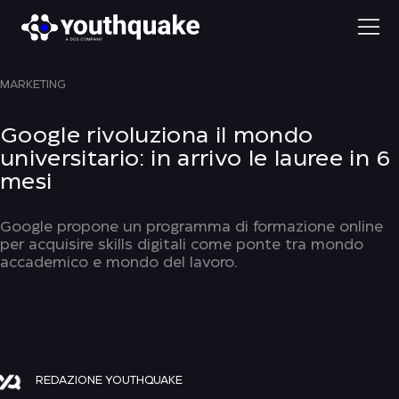
MARKETING
Google rivoluziona il mondo
universitario: in arrivo le lauree in 6
mesi
Google propone un programma di formazione online
per acquisire skills digitali come ponte tra mondo
accademico e mondo del lavoro.
REDAZIONE YOUTHQUAKE