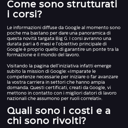
Come sono strutturati
i corsi?
Le informazioni diffuse da Google al momento sono
poche ma bastano per dare una panoramica di
questa novità targata Big G. I corsi avranno una
durata pari a 6 mesi e l’obiettivo principale di
Google è proprio quello di garantire un ponte tra la
formazione e il mondo del lavoro.
Visitando la pagina dell’iniziativa infatti emerge
subito la mission di Google: «Imparate le
competenze necessarie per iniziare o far avanzare
la vostra carriera in settori che hanno ampia
domanda. Questi certificati, creati da Google, vi
mettono in contatto con i migliori datori di lavoro
nazionali che assumono per ruoli correlati».
Quali sono i costi e a
chi sono rivolti?