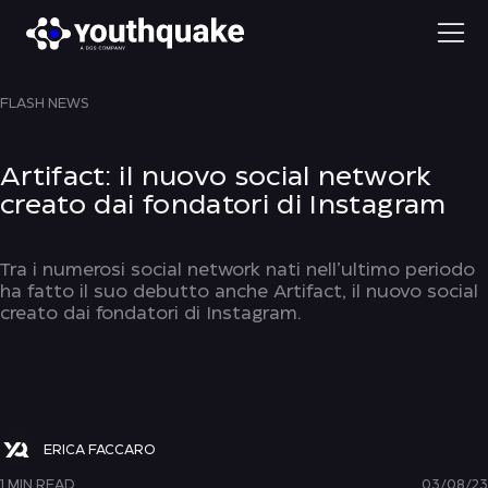
FLASH NEWS
Artifact: il nuovo social network
creato dai fondatori di Instagram
Tra i numerosi social network nati nell’ultimo periodo
ha fatto il suo debutto anche Artifact, il nuovo social
creato dai fondatori di Instagram.
ERICA FACCARO
1 MIN READ
03/08/23