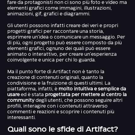
fare da protagonisti non ci sono più foto e video ma
elementi grafici come immagini, illustrazioni,
animazioni, gif, grafici e diagrammi.
Gli utenti possono infatti creare dei veri e propri
progetti grafici per raccontare una storia,
esprimere un'idea o comunicare un messaggio. Per
di più, ogni progetto può essere composto da più
elementi grafici, ognuno dei quali può essere
animato o interattivo, per creare un'esperienza
coinvolgente e unica per chi lo guarda.
Ma il punto forte di Artifact non è tanto la
creazione di contenuti originali, quanto la
condivisione e la fruizione di questi ultimi. La
piattaforma, infatti, è
molto intuitiva e semplice da
usare
ed è stata
progettata per mettere al centro la
community
degli utenti, che possono seguire altri
profili, interagire con i contenuti attraverso
commenti e reazioni e scoprire i contenuti più
interessanti.
Quali sono le sfide di Artifact?