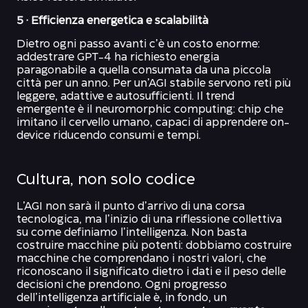
5 · Efficienza energetica e scalabilità
Dietro ogni passo avanti c’è un costo enorme:
addestrare GPT-4 ha richiesto energia
paragonabile a quella consumata da una piccola
città per un anno. Per un’AGI stabile servono reti più
leggere, adattive e autosufficienti. Il trend
emergente è il neuromorphic computing: chip che
imitano il cervello umano, capaci di apprendere on-
device riducendo consumi e tempi.
Cultura, non solo codice
L’AGI non sarà il punto d’arrivo di una corsa
tecnologica, ma l’inizio di una riflessione collettiva
su come definiamo l’intelligenza. Non basta
costruire macchine più potenti: dobbiamo costruire
macchine che comprendano i nostri valori, che
riconoscano il significato dietro i dati e il peso delle
decisioni che prendono. Ogni progresso
dell’intelligenza artificiale è, in fondo, un