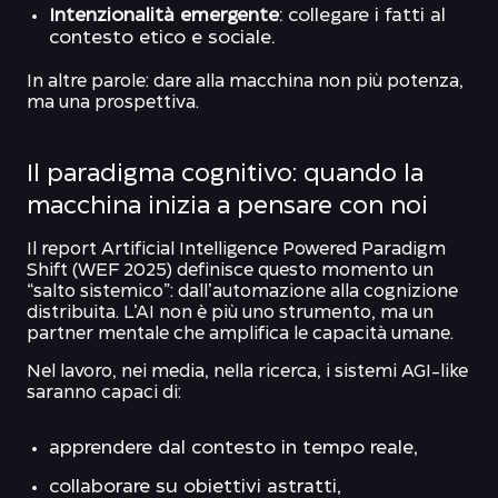
Intenzionalità emergente
: collegare i fatti al
contesto etico e sociale.
In altre parole: dare alla macchina non più potenza,
ma una prospettiva.
Il paradigma cognitivo: quando la
macchina inizia a pensare con noi
Il report Artificial Intelligence Powered Paradigm
Shift (WEF 2025) definisce questo momento un
“salto sistemico”: dall’automazione alla cognizione
distribuita. L’AI non è più uno strumento, ma un
partner mentale che amplifica le capacità umane.
Nel lavoro, nei media, nella ricerca, i sistemi AGI-like
saranno capaci di:
apprendere dal contesto in tempo reale,
collaborare su obiettivi astratti,