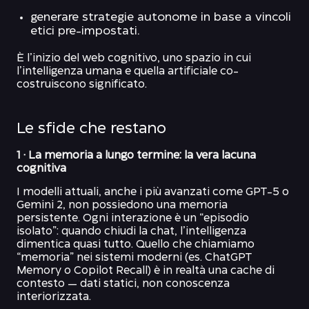
generare strategie autonome in base a vincoli
etici pre-impostati.
È l’inizio del web cognitivo, uno spazio in cui
l’intelligenza umana e quella artificiale co-
costruiscono significato.
Le sfide che restano
1 · La memoria a lungo termine: la vera lacuna
cognitiva
I modelli attuali, anche i più avanzati come GPT-5 o
Gemini 2, non possiedono una memoria
persistente. Ogni interazione è un “episodio
isolato”: quando chiudi la chat, l’intelligenza
dimentica quasi tutto. Quello che chiamiamo
“memoria” nei sistemi moderni (es. ChatGPT
Memory o Copilot Recall) è in realtà una cache di
contesto — dati statici, non conoscenza
interiorizzata.