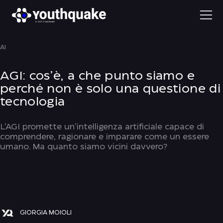
AI
AGI: cos’è, a che punto siamo e
perché non è solo una questione di
tecnologia
L’AGI promette un’intelligenza artificiale capace di
comprendere, ragionare e imparare come un essere
umano. Ma quanto siamo vicini davvero?
GIORGIA MOIOLI