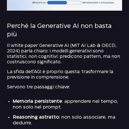
Perché la Generative AI non basta
più
Il white paper Generative AI (MIT AI Lab & OECD,
2024) parla chiaro: i modelli generativi sono
statistici, non cognitivi: predicono pattern, ma non
costruiscono significato.
La sfida dell’AGI è proprio questa: trasformare la
previsione in comprensione.
Servono tre passaggi chiave:
Memoria persistente
: apprendere nel tempo,
non solo nel prompt.
Reasoning astratto
: non solo associare, ma
dedurre.